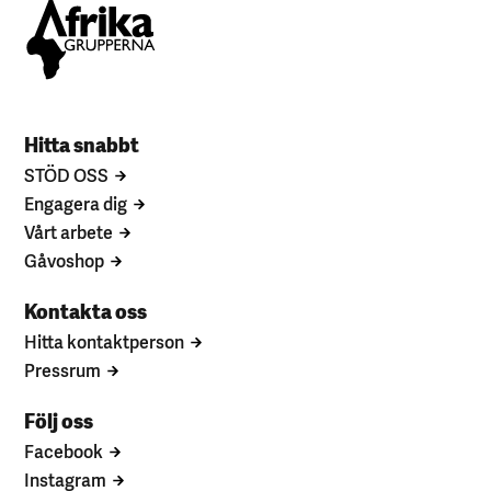
Hitta snabbt
STÖD OSS
Engagera dig
Vårt arbete
Gåvoshop
Kontakta oss
Hitta kontaktperson
Pressrum
Följ oss
Facebook
Instagram