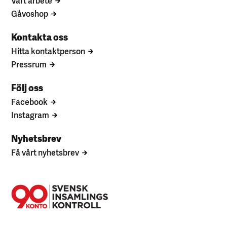
Gåvoshop
Kontakta oss
Hitta kontaktperson
Pressrum
Följ oss
Facebook
Instagram
Nyhetsbrev
Få vårt nyhetsbrev