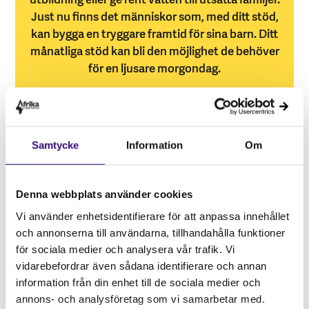
Just nu finns det människor som, med ditt stöd,
kan bygga en tryggare framtid för sina barn. Ditt
månatliga stöd kan bli den möjlighet de behöver
för en ljusare morgondag.
Samtycke
Information
Om
Denna webbplats använder cookies
Vi använder enhetsidentifierare för att anpassa innehållet
och annonserna till användarna, tillhandahålla funktioner
för sociala medier och analysera vår trafik. Vi
vidarebefordrar även sådana identifierare och annan
information från din enhet till de sociala medier och
Bli medlem
annons- och analysföretag som vi samarbetar med.