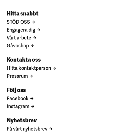
Hitta snabbt
STÖD OSS
Engagera dig
Vårt arbete
Gåvoshop
Kontakta oss
Hitta kontaktperson
Pressrum
Följ oss
Facebook
Instagram
Nyhetsbrev
Få vårt nyhetsbrev