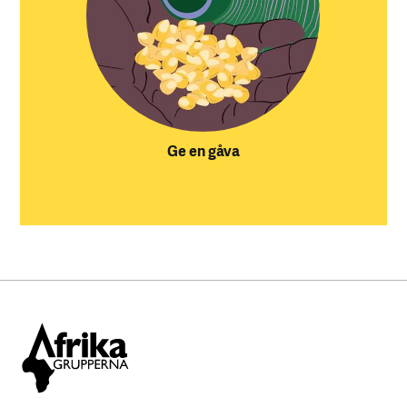
Ge en gåva