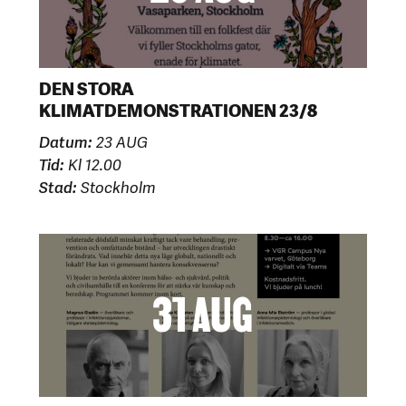
DEN STORA
KLIMATDEMONSTRATIONEN 23/8
Datum:
23 AUG
Tid:
Kl 12.00
Stad:
Stockholm
31 AUG