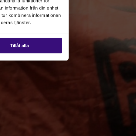
andahålla funktioner för
n information från din enhet
 tur kombinera informationen
deras tjänster.
Tillåt alla