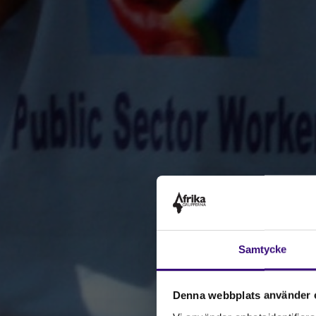
Samtycke
Denna webbplats använder 