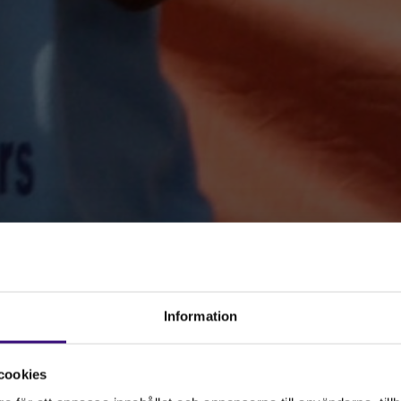
Information
cookies