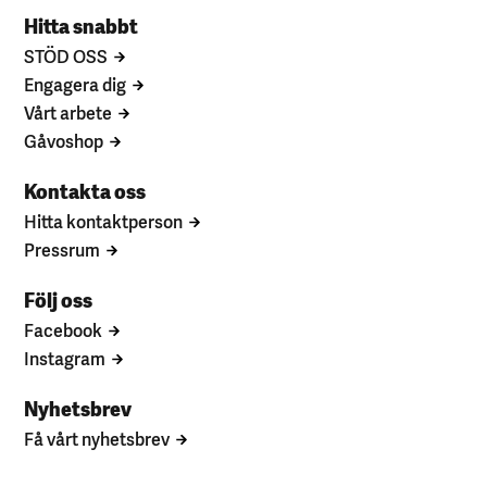
Hitta snabbt
STÖD OSS
Engagera dig
Vårt arbete
Gåvoshop
Kontakta oss
Hitta kontaktperson
Pressrum
Följ oss
Facebook
Instagram
Nyhetsbrev
Få vårt nyhetsbrev