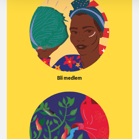
Bli medlem