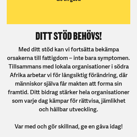
DITT STÖD BEHÖVS!
Med ditt stöd kan vi fortsätta bekämpa
orsakerna till fattigdom – inte bara symptomen.
Tillsammans med lokala organisationer i södra
Afrika arbetar vi för långsiktig förändring, där
människor själva får makten att forma sin
framtid. Ditt bidrag stärker hela organisationer
som varje dag kämpar för rättvisa, jämlikhet
och hållbar utveckling.
Var med och gör skillnad, ge en gåva idag!