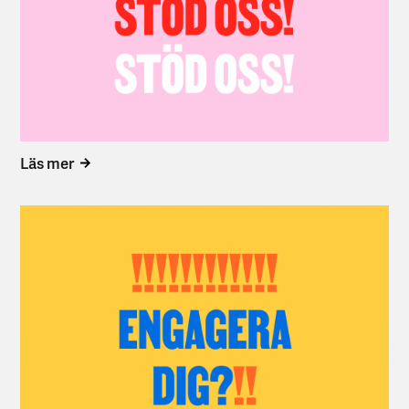
Läs mer