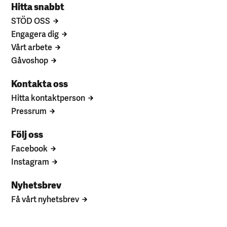
Hitta snabbt
STÖD OSS
Engagera dig
Vårt arbete
Gåvoshop
Kontakta oss
Hitta kontaktperson
Pressrum
Följ oss
Facebook
Instagram
Nyhetsbrev
Få vårt nyhetsbrev