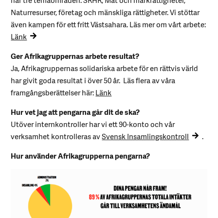
Naturresurser, företag och mänskliga rättigheter. Vi stöttar
även kampen för ett fritt Västsahara. Läs mer om vårt arbete:
Länk
Ger Afrikagruppernas arbete resultat?
Ja, Afrikagruppernas solidariska arbete för en rättvis värld
har givit goda resultat i över 50 år. Läs flera av våra
framgångsberättelser här:
Länk
Hur vet jag att pengarna går dit de ska?
Utöver internkontroller har vi ett 90-konto och vår
verksamhet kontrolleras av
Svensk Insamlingskontroll
.
Hur använder Afrikagrupperna pengarna?