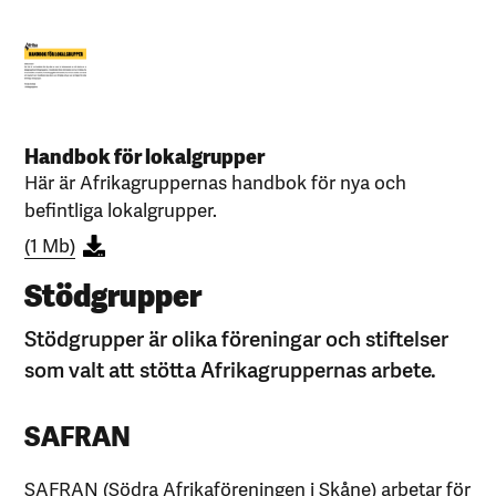
Handbok för lokalgrupper
Här är Afrikagruppernas handbok för nya och
befintliga lokalgrupper.
(1 Mb)
Stödgrupper
Stödgrupper är olika föreningar och stiftelser
som valt att stötta Afrikagruppernas arbete.
SAFRAN
SAFRAN (Södra Afrikaföreningen i Skåne) arbetar för