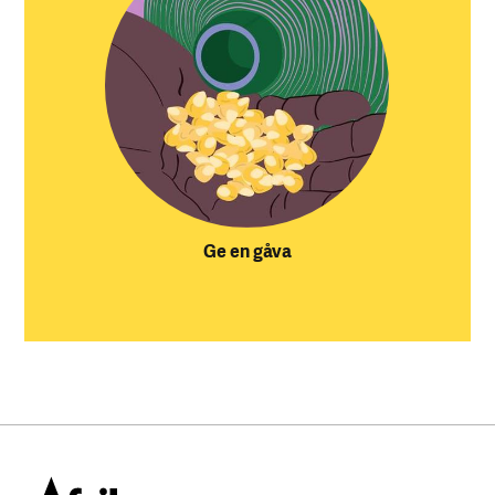
Ge en gåva