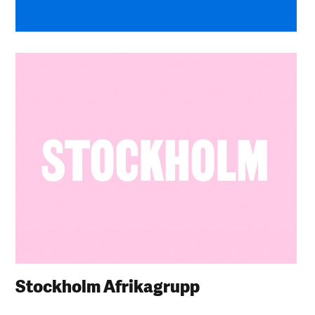
Stockholm Afrikagrupp