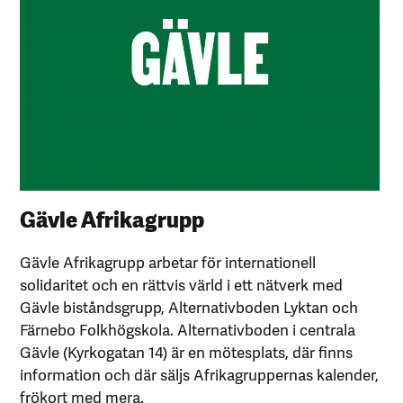
Gävle Afrikagrupp
Gävle Afrikagrupp arbetar för internationell
solidaritet och en rättvis värld i ett nätverk med
Gävle biståndsgrupp, Alternativboden Lyktan och
Färnebo Folkhögskola. Alternativboden i centrala
Gävle (Kyrkogatan 14) är en mötesplats, där finns
information och där säljs Afrikagruppernas kalender,
frökort med mera.