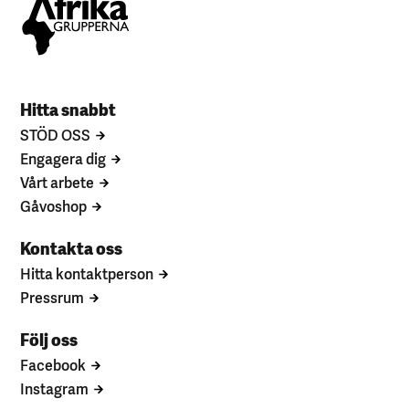
Hitta snabbt
STÖD OSS
Engagera dig
Vårt arbete
Gåvoshop
Kontakta oss
Hitta kontaktperson
Pressrum
Följ oss
Facebook
Instagram