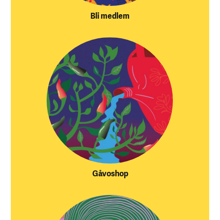
Bli medlem
Gåvoshop