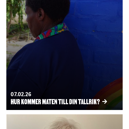
07.02.26
HUR KOMMER MATEN TILL DIN TALLRIK?