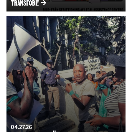
TRANSFOBI!
04.27.26