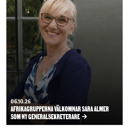
06.10.26
AFRIKAGRUPPERNA VÄLKOMNAR SARA ALMER
SOM NY GENERALSEKRETERARE