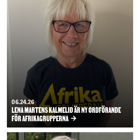
06.24.26
LENA MARTENS KALMELID ÄR NY ORDFÖRANDE
FÖR AFRIKAGRUPPERNA