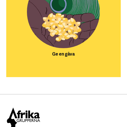
Ge en gåva