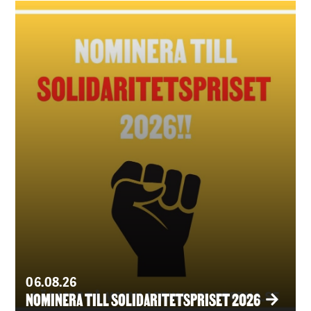
06.08.26
NOMINERA TILL SOLIDARITETSPRISET 2026