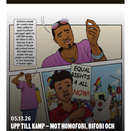
05.13.26
UPP TILL KAMP – MOT HOMOFOBI, BIFOBI OCH