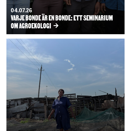
04.07.26
VARJE BONDE ÄR EN BONDE: ETT SEMINARIUM
OM AGROEKOLOGI