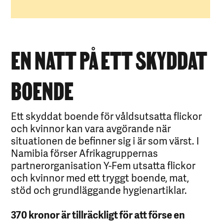
EN NATT PÅ ETT SKYDDAT
BOENDE
Ett skyddat boende för våldsutsatta flickor
och kvinnor kan vara avgörande när
situationen de befinner sig i är som värst. I
Namibia förser Afrikagruppernas
partnerorganisation Y-Fem utsatta flickor
och kvinnor med ett tryggt boende, mat,
stöd och grundläggande hygienartiklar.
370 kronor är tillräckligt för att förse en