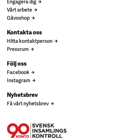
Engagera dig
Vårt arbete
Gåvoshop
Kontakta oss
Hitta kontaktperson
Pressrum
Följ oss
Facebook
Instagram
Nyhetsbrev
Få vårt nyhetsbrev