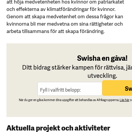
att höja medvetenheten hos kvinnor om patriarkatet
och effekterna av klimatförändringar för kvinnor.
Genom att skapa medvetenhet om dessa frågor kan
kvinnorna bli mer medvetna om sina rättigheter och
arbeta tillsammans för att skapa förändring.
Aktuella projekt och aktiviteter