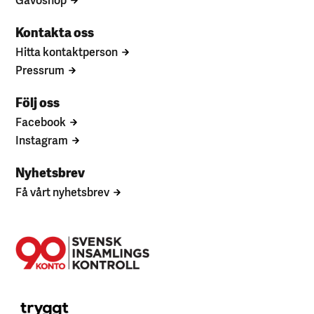
Kontakta oss
Hitta kontaktperson
Pressrum
Följ oss
Facebook
Instagram
Nyhetsbrev
Få vårt nyhetsbrev