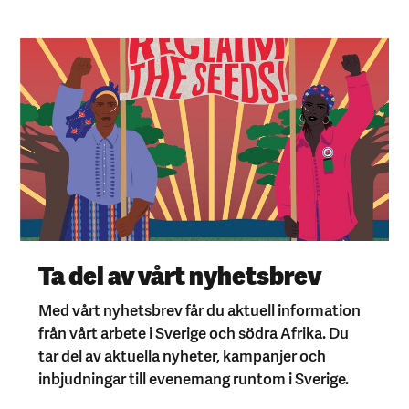
Ta del av vårt nyhetsbrev
Med vårt nyhetsbrev får du aktuell information
från vårt arbete i Sverige och södra Afrika. Du
tar del av aktuella nyheter, kampanjer och
inbjudningar till evenemang runtom i Sverige.