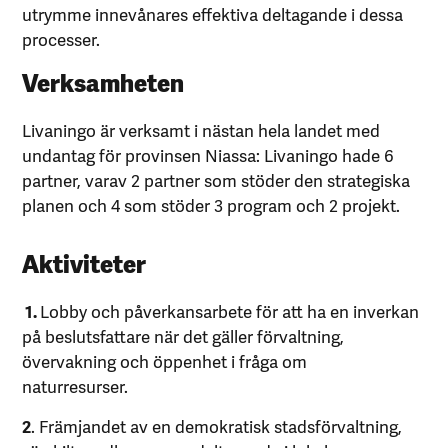
utrymme innevånares effektiva deltagande i dessa
processer.
Verksamheten
Livaningo är verksamt i nästan hela landet med
undantag för provinsen Niassa: Livaningo hade 6
partner, varav 2 partner som stöder den strategiska
planen och 4 som stöder 3 program och 2 projekt.
Aktiviteter
1.
Lobby och påverkansarbete för att ha en inverkan
på beslutsfattare när det gäller förvaltning,
övervakning och öppenhet i fråga om
naturresurser.
2
. Främjandet av en demokratisk stadsförvaltning,