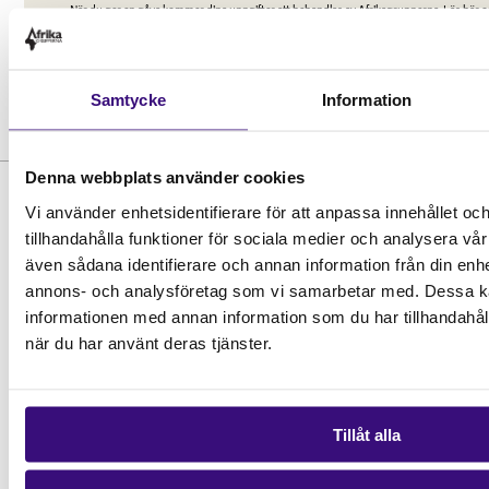
Samtycke
Information
Denna webbplats använder cookies
Vi använder enhetsidentifierare för att anpassa innehållet oc
tillhandahålla funktioner för sociala medier och analysera vår 
även sådana identifierare och annan information från din enhe
annons- och analysföretag som vi samarbetar med. Dessa ka
informationen med annan information som du har tillhandahåll
när du har använt deras tjänster.
Hitta snabbt
STÖD OSS
Engagera dig
Tillåt alla
Vårt arbete
Gåvoshop