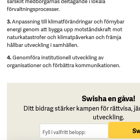
särskilt medborgarnas deltagande i lokala
förvaltningsprocesser.
3.
Anpassning till klimatförändringar och förnybar
energi genom att bygga upp motståndskraft mot
naturkatastrofer och klimatpåverkan och främja
hållbar utveckling i samhällen.
4.
Genomföra institutionell utveckling av
organisationer och förbättra kommunikationen.