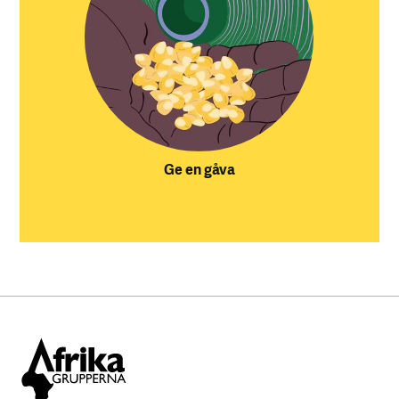
Ge en gåva