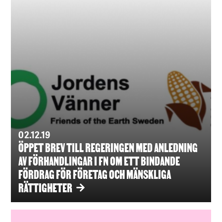
02.12.19
ÖPPET BREV TILL REGERINGEN MED ANLEDNING
AV FÖRHANDLINGAR I FN OM ETT BINDANDE
FÖRDRAG FÖR FÖRETAG OCH MÄNSKLIGA
RÄTTIGHETER