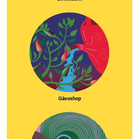
Gåvoshop