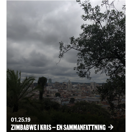
01.25.19
ZIMBABWE I KRIS – EN SAMMANFATTNING