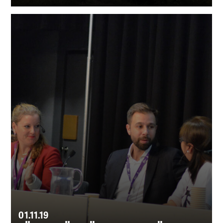
01.11.19