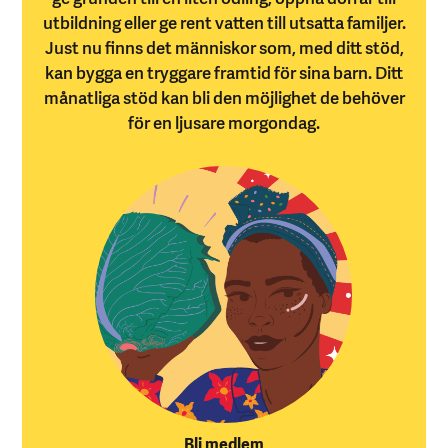
utbildning eller ge rent vatten till utsatta familjer.
Just nu finns det människor som, med ditt stöd,
kan bygga en tryggare framtid för sina barn. Ditt
månatliga stöd kan bli den möjlighet de behöver
för en ljusare morgondag.
Bli medlem