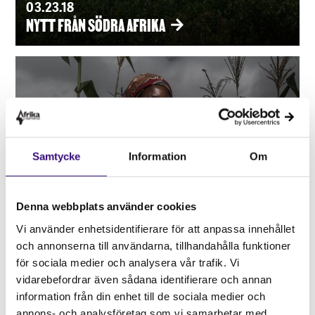
03.23.18
NYTT FRÅN SÖDRA AFRIKA
Samtycke
Information
Om
Denna webbplats använder cookies
Vi använder enhetsidentifierare för att anpassa innehållet
och annonserna till användarna, tillhandahålla funktioner
för sociala medier och analysera vår trafik. Vi
vidarebefordrar även sådana identifierare och annan
information från din enhet till de sociala medier och
annons- och analysföretag som vi samarbetar med.