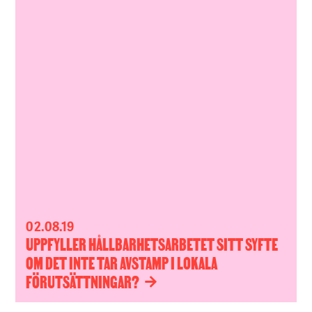
02.08.19
UPPFYLLER HÅLLBARHETSARBETET SITT SYFTE
OM DET INTE TAR AVSTAMP I LOKALA
FÖRUTSÄTTNINGAR?