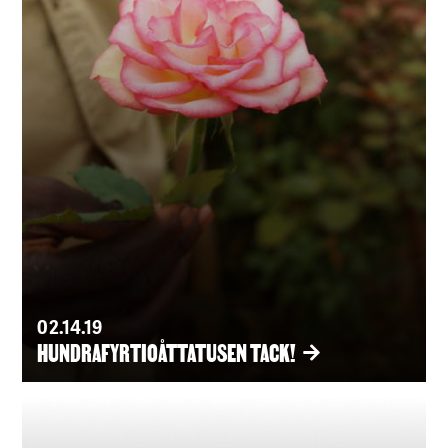
02.14.19
HUNDRAFYRTIOÅTTATUSEN TACK!