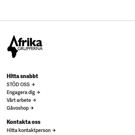
Hitta snabbt
STÖD OSS
Engagera dig
Vårt arbete
Gåvoshop
Kontakta oss
Hitta kontaktperson