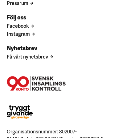
Pressrum
Följ oss
Facebook
Instagram
Nyhetsbrev
Få vårt nyhetsbrev
Organisationsnummer: 802007-