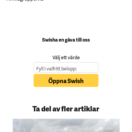
Ta del av fler artiklar