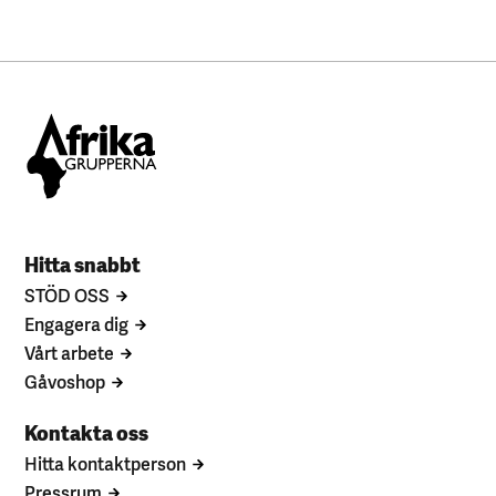
Hitta snabbt
STÖD OSS
Engagera dig
Vårt arbete
Gåvoshop
Kontakta oss
Hitta kontaktperson
Pressrum