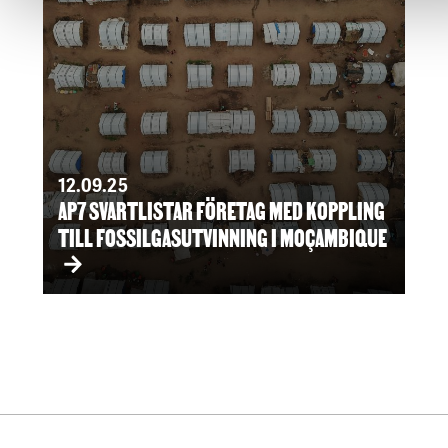
12.09.25
AP7 SVARTLISTAR FÖRETAG MED KOPPLING
TILL FOSSILGASUTVINNING I MOÇAMBIQUE