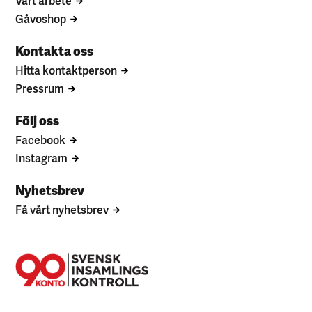
Gåvoshop
Kontakta oss
Hitta kontaktperson
Pressrum
Följ oss
Facebook
Instagram
Nyhetsbrev
Få vårt nyhetsbrev