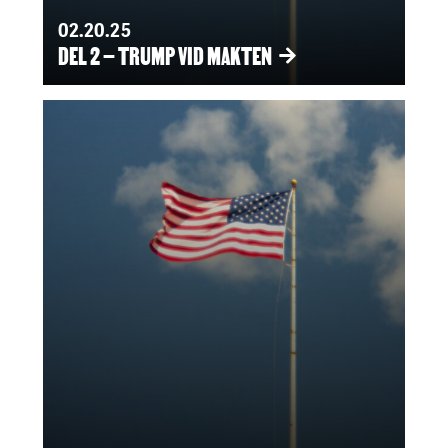
02.20.25
DEL 2 – TRUMP VID MAKTEN