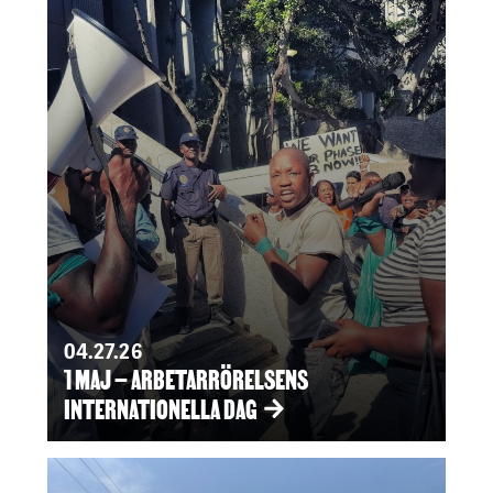
04.27.26
1 MAJ – ARBETARRÖRELSENS
INTERNATIONELLA DAG