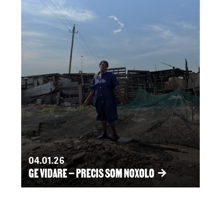
04.01.26
GE VIDARE – PRECIS SOM NOXOLO