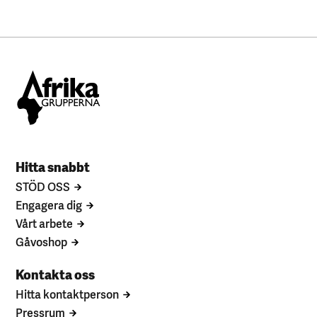
Hitta snabbt
STÖD OSS
Engagera dig
Vårt arbete
Gåvoshop
Kontakta oss
Hitta kontaktperson
Pressrum