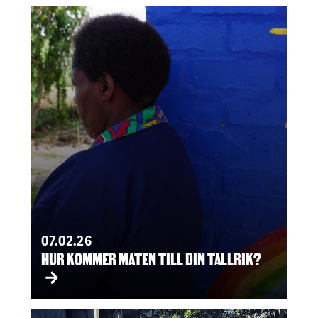
07.02.26
HUR KOMMER MATEN TILL DIN TALLRIK?