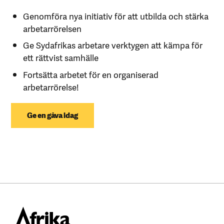
Genomföra nya initiativ för att utbilda och stärka
arbetarrörelsen
Ge Sydafrikas arbetare verktygen att kämpa för
ett rättvist samhälle
Fortsätta arbetet för en organiserad
arbetarrörelse!
Ge en gåva idag