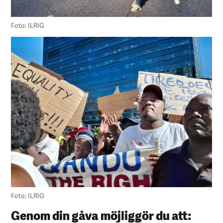
Foto: ILRIG
Foto: ILRIG
Genom din gåva möjliggör du att: