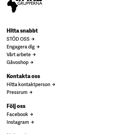
Hitta snabbt
STÖD OSS
Engagera dig
Vårt arbete
Gåvoshop
Kontakta oss
Hitta kontaktperson
Pressrum
Följ oss
Facebook
Instagram