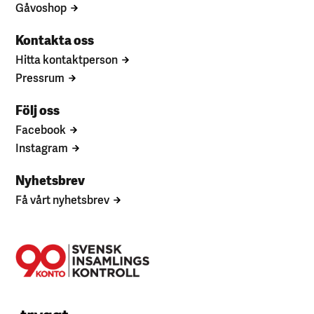
Gåvoshop
Kontakta oss
Hitta kontaktperson
Pressrum
Följ oss
Facebook
Instagram
Nyhetsbrev
Få vårt nyhetsbrev