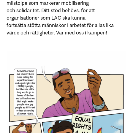
milstolpe som markerar mobilisering
och solidaritet. Ditt stöd behövs, för att
organisationer som LAC ska kunna
fortsätta stötta människor i arbetet för allas lika
värde och rättigheter. Var med oss i kampen!