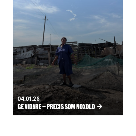
04.01.26
GE VIDARE – PRECIS SOM NOXOLO