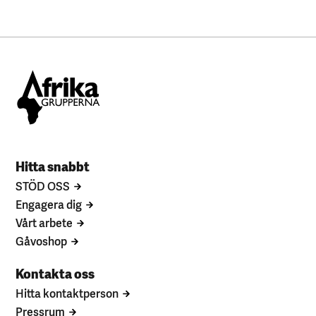
Hitta snabbt
STÖD OSS
Engagera dig
Vårt arbete
Gåvoshop
Kontakta oss
Hitta kontaktperson
Pressrum