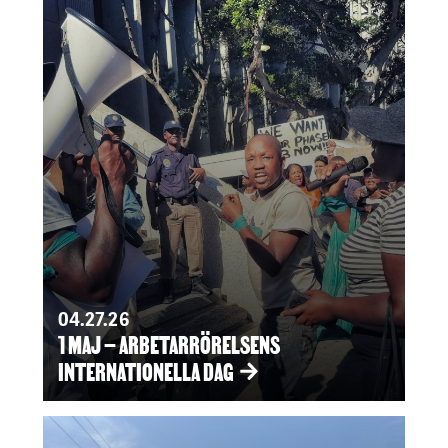
04.27.26
1 MAJ – ARBETARRÖRELSENS
INTERNATIONELLA DAG