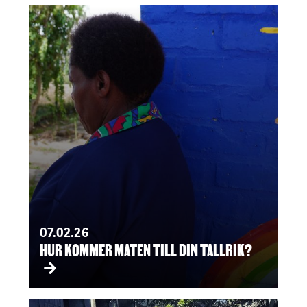
07.02.26
HUR KOMMER MATEN TILL DIN TALLRIK?