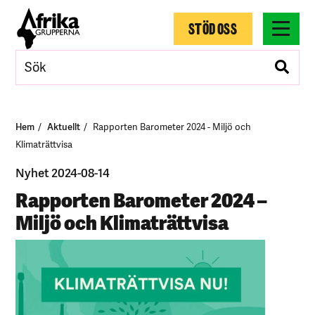
STÖD OSS
Hem
Aktuellt
Rapporten Barometer 2024 - Miljö och
Klimaträttvisa
Nyhet 2024-08-14
Rapporten Barometer 2024 –
Miljö och Klimaträttvisa