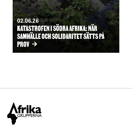
02.06.26
KATASTROFEN I SÖDRA AFRIKA: NÄR
SAMHÄLLE OCH SOLIDARITET SÄTTS PÅ
PROV