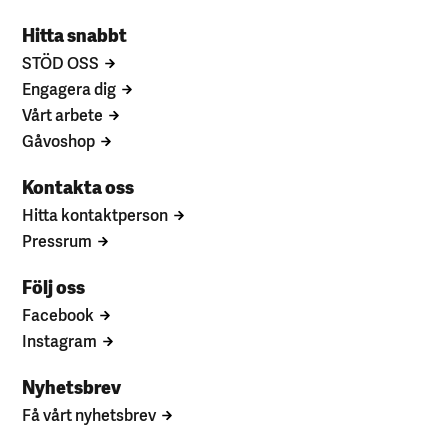
Hitta snabbt
STÖD OSS
Engagera dig
Vårt arbete
Gåvoshop
Kontakta oss
Hitta kontaktperson
Pressrum
Följ oss
Facebook
Instagram
Nyhetsbrev
Få vårt nyhetsbrev