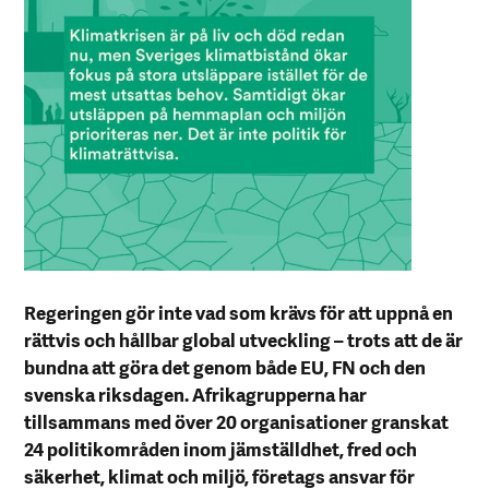
Regeringen gör inte vad som krävs för att uppnå en
rättvis och hållbar global utveckling – trots att de är
bundna att göra det genom både EU, FN och den
svenska riksdagen. Afrikagrupperna har
tillsammans med över 20 organisationer granskat
24 politikområden inom jämställdhet, fred och
säkerhet, klimat och miljö, företags ansvar för