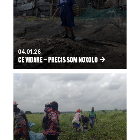
04.01.26
GE VIDARE – PRECIS SOM NOXOLO