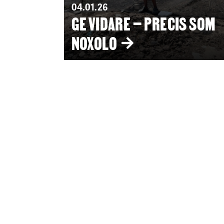
04.01.26
GE VIDARE – PRECIS SOM
NOXOLO