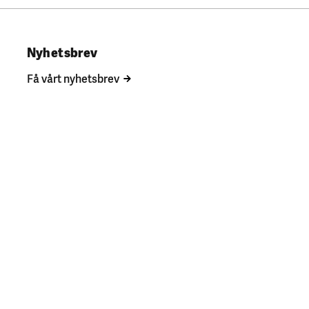
Nyhetsbrev
Få vårt nyhetsbrev