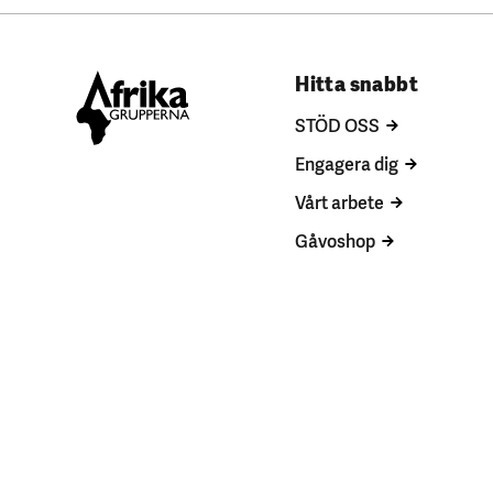
Hitta snabbt
STÖD OSS
Engagera dig
Vårt arbete
Gåvoshop