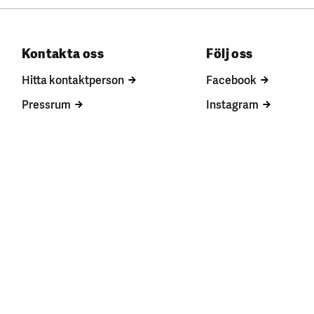
Kontakta oss
Följ oss
Hitta kontaktperson
Facebook
Pressrum
Instagram