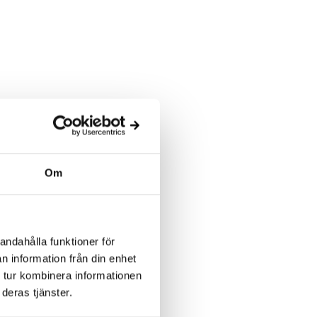
Om
andahålla funktioner för
n information från din enhet
 tur kombinera informationen
deras tjänster.