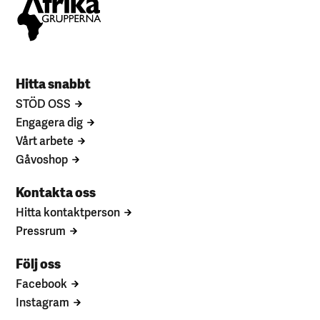
Hitta snabbt
STÖD OSS
Engagera dig
Vårt arbete
Gåvoshop
Kontakta oss
Hitta kontaktperson
Pressrum
Följ oss
Facebook
Instagram