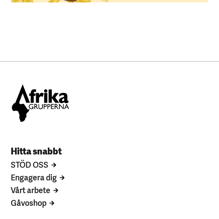
Hitta snabbt
STÖD OSS
Engagera dig
Vårt arbete
Gåvoshop