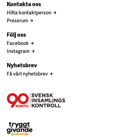
Kontakta oss
Hitta kontaktperson
Pressrum
Följ oss
Facebook
Instagram
Nyhetsbrev
Få vårt nyhetsbrev