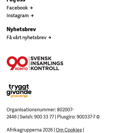
Facebook
Instagram
Nyhetsbrev
Få vårt nyhetsbrev
Organisationsnummer: 802007-
2446 | Swish: 900 33 77 | Plusgiro: 900337-7
©
Afrikagrupperna 2026 |
Om Cookies
|