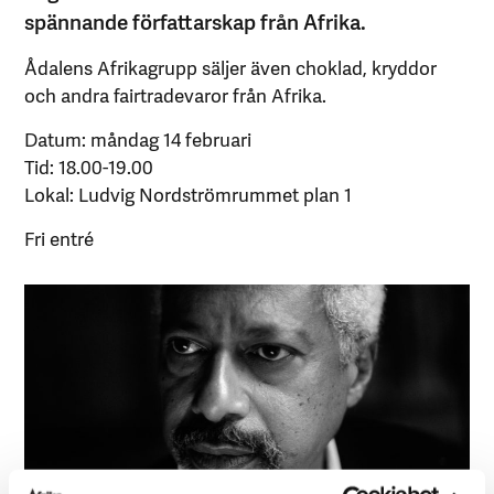
spännande författarskap från Afrika.
Ådalens Afrikagrupp säljer även choklad, kryddor
och andra fairtradevaror från Afrika.
Datum: måndag 14 februari
Tid: 18.00-19.00
Lokal: Ludvig Nordströmrummet plan 1
Fri entré