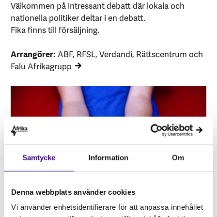
Välkommen på intressant debatt där lokala och
nationella politiker deltar i en debatt.
Fika finns till försäljning.
Arrangörer:
ABF, RFSL, Verdandi, Rättscentrum och
Falu Afrikagrupp
Samtycke
Information
Om
Denna webbplats använder cookies
Vi använder enhetsidentifierare för att anpassa innehållet