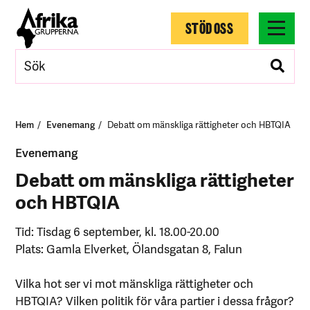
STÖD OSS
Hem
Evenemang
Debatt om mänskliga rättigheter och HBTQIA
Evenemang
Debatt om mänskliga rättigheter
och HBTQIA
Tid: Tisdag 6 september, kl. 18.00-20.00
Plats: Gamla Elverket, Ölandsgatan 8, Falun
Vilka hot ser vi mot mänskliga rättigheter och
HBTQIA? Vilken politik för våra partier i dessa frågor?