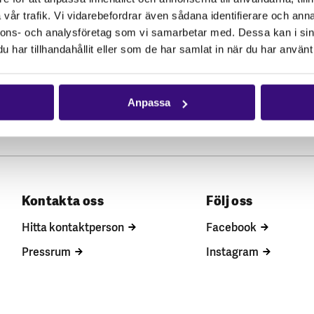
vår trafik. Vi vidarebefordrar även sådana identifierare och anna
nnons- och analysföretag som vi samarbetar med. Dessa kan i sin
har tillhandahållit eller som de har samlat in när du har använt 
Anpassa
Kontakta oss
Följ oss
Hitta kontaktperson
Facebook
Pressrum
Instagram