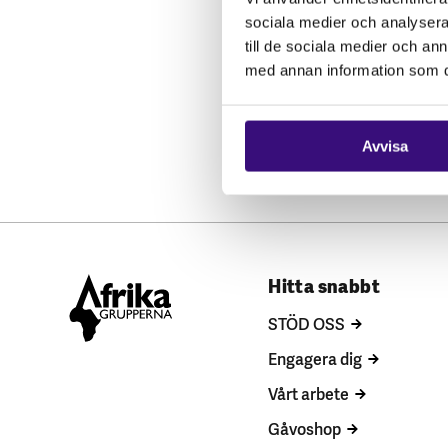
sociala medier och analysera 
till de sociala medier och a
med annan information som du 
Avvisa
Hitta snabbt
STÖD OSS
Engagera dig
Vårt arbete
Gåvoshop