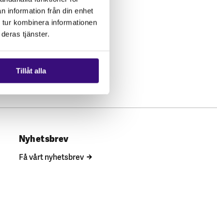
n information från din enhet
 tur kombinera informationen
deras tjänster.
Tillåt alla
Nyhetsbrev
Få vårt nyhetsbrev