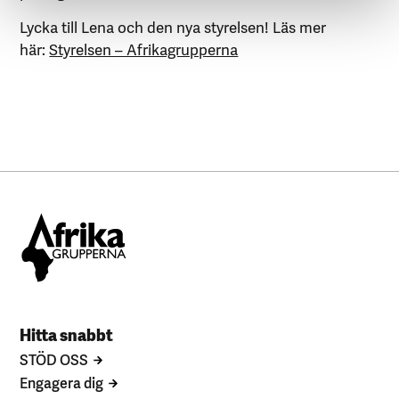
Lycka till Lena och den nya styrelsen! Läs mer
här:
Styrelsen – Afrikagrupperna
Hitta snabbt
STÖD OSS
Engagera dig