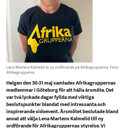
Lena Martens Kalmelid är ny ordförande på Afrikagrupperna. Foto:
Afrikagrupperna
Helgen den 30-31 maj samlades Afrikagruppernas
medlemmar i Göteborg för att hålla årsmöte. Det
var två lyckade dagar fyllda med viktiga
beslutspunkter blandat med intressanta och
inspirerande sidoevent. Årsmötet beslutade bland
annat att välja Lena Martens Kalmelid till ny
ordförande för Afrikagruppernas styrelse. Vi