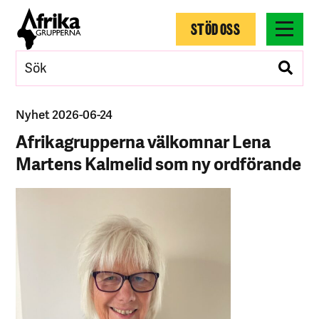
STÖD OSS
Nyhet 2026-06-24
Afrikagrupperna välkomnar Lena
Martens Kalmelid som ny ordförande