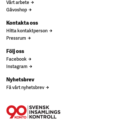
Vårt arbete
Gåvoshop
Kontakta oss
Hitta kontaktperson
Pressrum
Följ oss
Facebook
Instagram
Nyhetsbrev
Få vårt nyhetsbrev