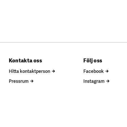
Kontakta oss
Följ oss
Hitta kontaktperson
Facebook
Pressrum
Instagram