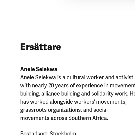
Ersättare
Anele Selekwa
Anele Selekwa is a cultural worker and activist
with nearly 20 years of experience in movemen
building, alliance building and solidarity work. H
has worked alongside workers’ movements,
grassroots organizations, and social
movements across Southern Africa.
Bostadsort: Stockholm