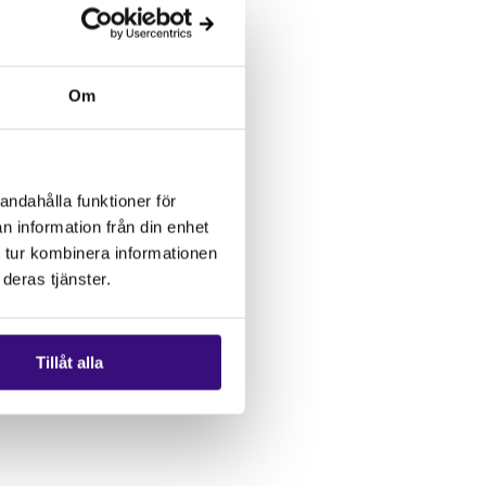
Om
andahålla funktioner för
n information från din enhet
 tur kombinera informationen
deras tjänster.
Tillåt alla