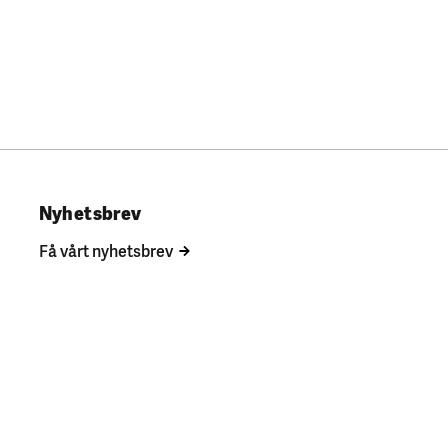
Nyhetsbrev
Få vårt nyhetsbrev