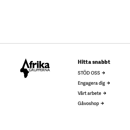
Hitta snabbt
STÖD OSS
Engagera dig
Vårt arbete
Gåvoshop