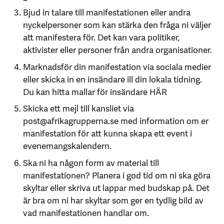
Bjud in talare till manifestationen eller andra
nyckelpersoner som kan stärka den fråga ni väljer
att manifestera för. Det kan vara politiker,
aktivister eller personer från andra organisationer.
Marknadsför din manifestation via sociala medier
eller skicka in en insändare ill din lokala tidning.
Du kan hitta mallar för insändare
HÄR
Skicka ett mejl till kansliet via
post@afrikagrupperna.se med information om er
manifestation för att kunna skapa ett event i
evenemangskalendern.
Ska ni ha någon form av material till
manifestationen? Planera i god tid om ni ska göra
skyltar eller skriva ut lappar med budskap på. Det
är bra om ni har skyltar som ger en tydlig bild av
vad manifestationen handlar om.