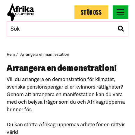
STÖD OSS
Hem
Arrangera en manifestation
Arrangera en demonstration!
Vill du arrangera en demonstration för klimatet,
svenska pensionspengar eller kvinnors rättigheter?
Genom att arrangera en manifestation kan du vara
med och belysa frågor som du och Afrikagrupperna
brinner för.
Du kan stötta Afrikagruppernas arbete för en rättvis
värld