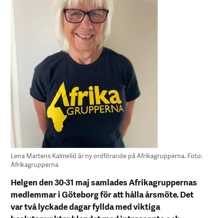
Lena Martens Kalmelid är ny ordförande på Afrikagrupperna. Foto:
Afrikagrupperna
Helgen den 30-31 maj samlades Afrikagruppernas
medlemmar i Göteborg för att hålla årsmöte. Det
var två lyckade dagar fyllda med viktiga