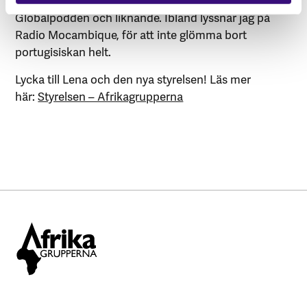
Globalpodden och liknande. Ibland lyssnar jag på
Radio Mocambique, för att inte glömma bort
portugisiskan helt.
Lycka till Lena och den nya styrelsen! Läs mer
här:
Styrelsen – Afrikagrupperna