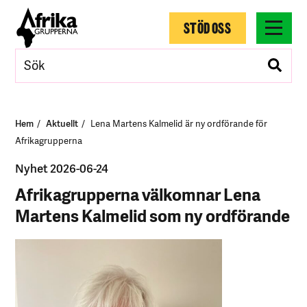
STÖD OSS
Hem
Aktuellt
Lena Martens Kalmelid är ny ordförande för
Afrikagrupperna
Nyhet 2026-06-24
Afrikagrupperna välkomnar Lena
Martens Kalmelid som ny ordförande