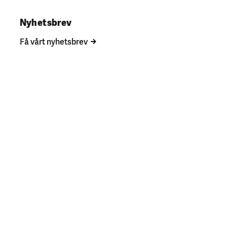
Nyhetsbrev
Få vårt nyhetsbrev