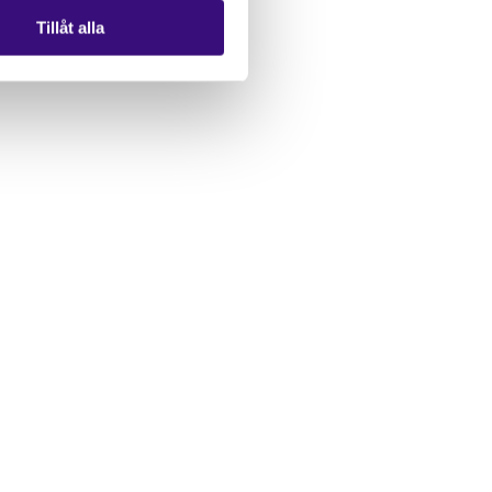
Tillåt alla