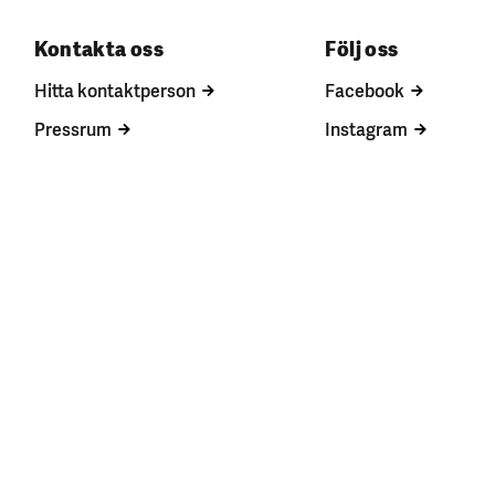
Kontakta oss
Följ oss
Hitta kontaktperson
Facebook
Pressrum
Instagram