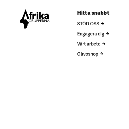
Hitta snabbt
STÖD OSS
Engagera dig
Vårt arbete
Gåvoshop