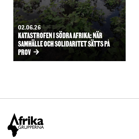
02.06.26
KATASTROFEN I SÖDRA AFRIKA: NÄR
SAMHÄLLE OCH SOLIDARITET SÄTTS PÅ
PROV