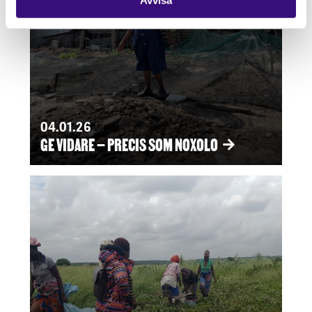
04.01.26
GE VIDARE – PRECIS SOM NOXOLO