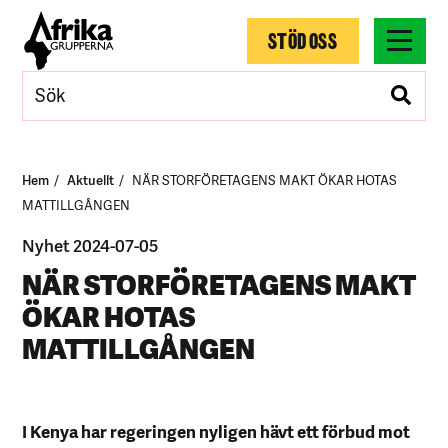
STÖD OSS
Hem
Aktuellt
NÄR STORFÖRETAGENS MAKT ÖKAR HOTAS
MATTILLGÅNGEN
Nyhet 2024-07-05
NÄR STORFÖRETAGENS MAKT
ÖKAR HOTAS
MATTILLGÅNGEN
I Kenya har regeringen nyligen hävt ett förbud mot