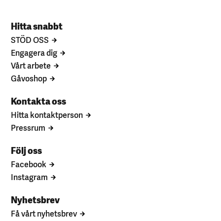
Hitta snabbt
STÖD OSS
Engagera dig
Vårt arbete
Gåvoshop
Kontakta oss
Hitta kontaktperson
Pressrum
Följ oss
Facebook
Instagram
Nyhetsbrev
Få vårt nyhetsbrev