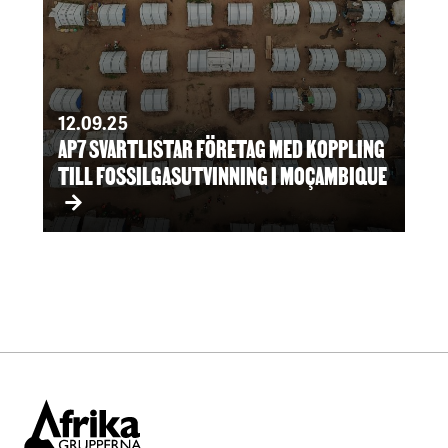
12.09.25
AP7 SVARTLISTAR FÖRETAG MED KOPPLING
TILL FOSSILGASUTVINNING I MOÇAMBIQUE