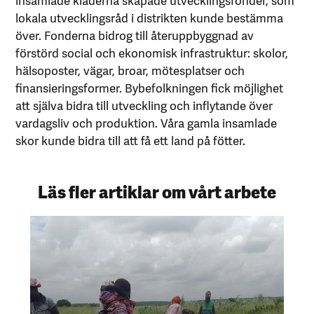
lokala utvecklingsråd i distrikten kunde bestämma
över. Fonderna bidrog till återuppbyggnad av
förstörd social och ekonomisk infrastruktur: skolor,
hälsoposter, vägar, broar, mötesplatser och
finansieringsformer. Bybefolkningen fick möjlighet
att själva bidra till utveckling och inflytande över
vardagsliv och produktion. Våra gamla insamlade
skor kunde bidra till att få ett land på fötter.
Läs fler artiklar om vårt arbete