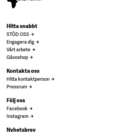
Hitta snabbt
STÖD OSS
Engagera dig
Vårt arbete
Gåvoshop
Kontakta oss
Hitta kontaktperson
Pressrum
Följ oss
Facebook
Instagram
Nyhetsbrev