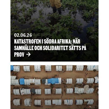
02.06.26
KATASTROFEN I SÖDRA AFRIKA: NÄR
SAMHÄLLE OCH SOLIDARITET SÄTTS PÅ
PROV