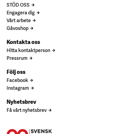
STÖD OSS
Engagera dig
Vårt arbete
Gåvoshop
Kontakta oss
Hitta kontaktperson
Pressrum
Följ oss
Facebook
Instagram
Nyhetsbrev
Få vårt nyhetsbrev