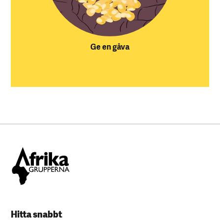
Ge en gåva
Hitta snabbt