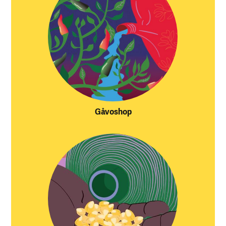
Gåvoshop