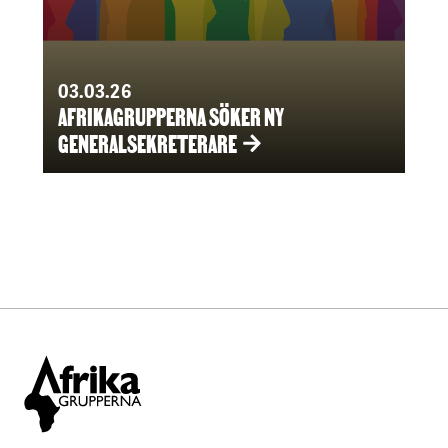
03.03.26
AFRIKAGRUPPERNA SÖKER NY
GENERALSEKRETERARE