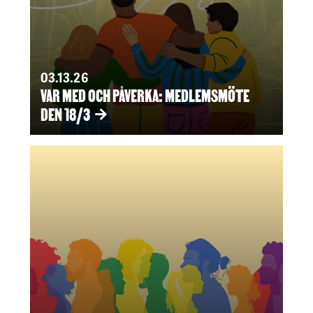
03.13.26
VAR MED OCH PÅVERKA: MEDLEMSMÖTE
DEN 18/3