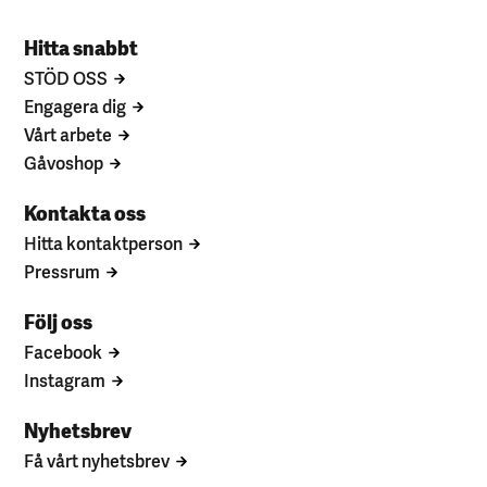
Hitta snabbt
STÖD OSS
Engagera dig
Vårt arbete
Gåvoshop
Kontakta oss
Hitta kontaktperson
Pressrum
Följ oss
Facebook
Instagram
Nyhetsbrev
Få vårt nyhetsbrev