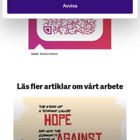
Avvisa
Läs fler artiklar om vårt arbete