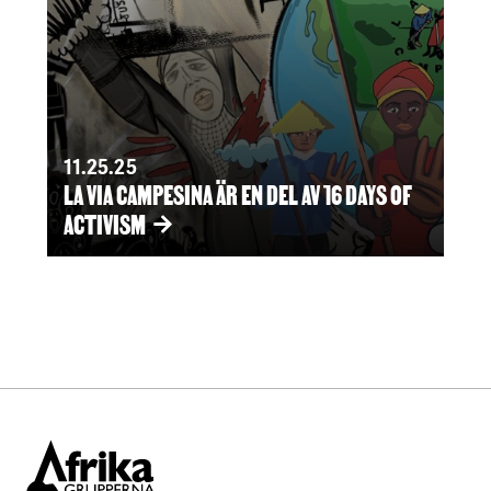
11.25.25
LA VIA CAMPESINA ÄR EN DEL AV 16 DAYS OF
ACTIVISM