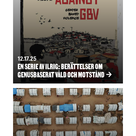
12.17.25
EN SERIE AV ILRIG: BERÄTTELSER OM
GENUSBASERAT VÅLD OCH MOTSTÅND