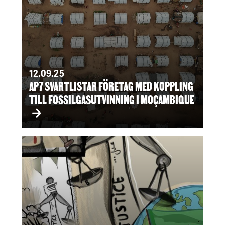
12.09.25
AP7 SVARTLISTAR FÖRETAG MED KOPPLING
TILL FOSSILGASUTVINNING I MOÇAMBIQUE