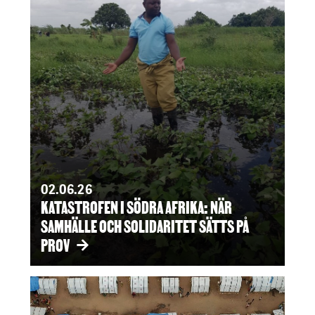
02.06.26
KATASTROFEN I SÖDRA AFRIKA: NÄR
SAMHÄLLE OCH SOLIDARITET SÄTTS PÅ
PROV