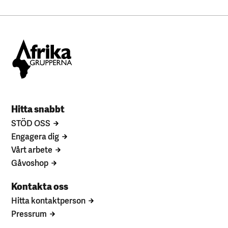
Hitta snabbt
STÖD OSS
Engagera dig
Vårt arbete
Gåvoshop
Kontakta oss
Hitta kontaktperson
Pressrum