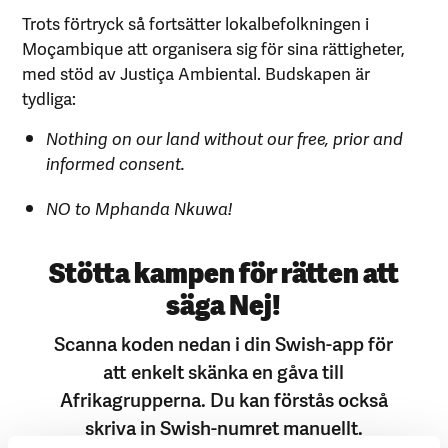
Trots förtryck så fortsätter lokalbefolkningen i
Moçambique att organisera sig för sina rättigheter,
med stöd av Justiça Ambiental. Budskapen är
tydliga:
Nothing on our land without our free, prior and
informed consent.
NO to Mphanda Nkuwa!
Stötta kampen för rätten att
säga Nej!
Scanna koden nedan i din Swish-app för
att enkelt skänka en gåva till
Afrikagrupperna. Du kan förstås också
skriva in Swish-numret manuellt.