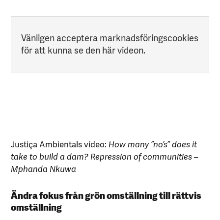
Vänligen
acceptera marknadsföringscookies
för att kunna se den här videon.
Justiça Ambientals video:
How many ”no’s” does it
take to build a dam? Repression of communities –
Mphanda Nkuwa
Ändra fokus från grön omställning till rättvis
omställning