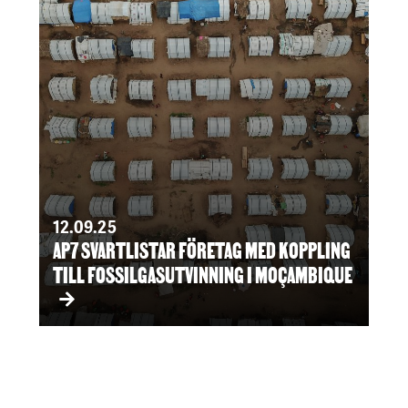
12.09.25
AP7 SVARTLISTAR FÖRETAG MED KOPPLING
TILL FOSSILGASUTVINNING I MOÇAMBIQUE