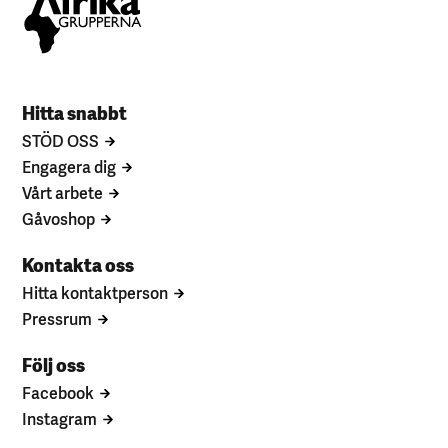
Hitta snabbt
STÖD OSS
Engagera dig
Vårt arbete
Gåvoshop
Kontakta oss
Hitta kontaktperson
Pressrum
Följ oss
Facebook
Instagram