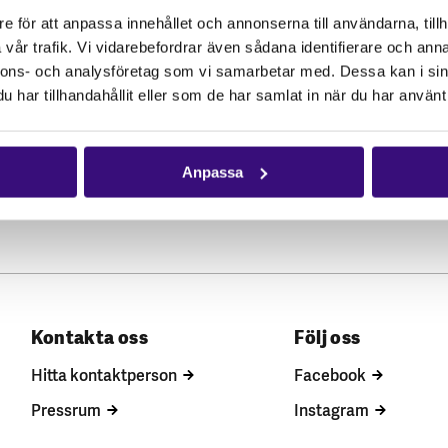
e för att anpassa innehållet och annonserna till användarna, tillh
vår trafik. Vi vidarebefordrar även sådana identifierare och anna
nnons- och analysföretag som vi samarbetar med. Dessa kan i sin
har tillhandahållit eller som de har samlat in när du har använt 
Anpassa
Kontakta oss
Följ oss
Hitta kontaktperson
Facebook
Pressrum
Instagram