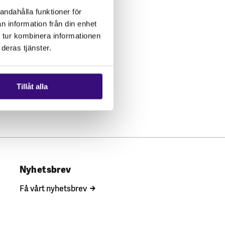
andahålla funktioner för
n information från din enhet
 tur kombinera informationen
deras tjänster.
Tillåt alla
Nyhetsbrev
Få vårt nyhetsbrev