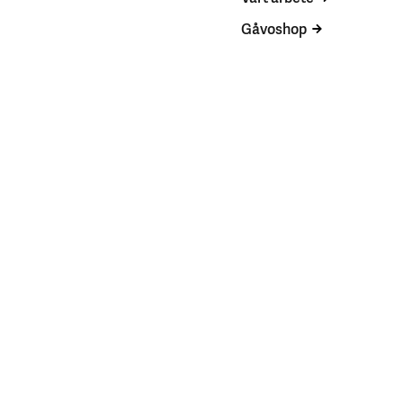
Gåvoshop