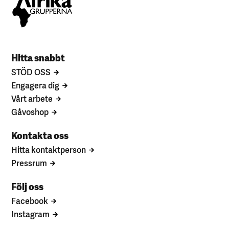
Hitta snabbt
STÖD OSS
Engagera dig
Vårt arbete
Gåvoshop
Kontakta oss
Hitta kontaktperson
Pressrum
Följ oss
Facebook
Instagram