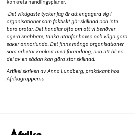
konkreta handlingsplaner.
-Det viktigaste tycker jag är att engagera sig i
organisationer som faktiskt gör skillnad och inte
bara pratar. Det handlar ofta om att vi behöver
agera snabbare, tänka utanför boxen och våga göra
saker annorlunda. Det finns många organisationer
som arbetar konkret med förändring, och att bli en
del av en sådan kan göra stor skillnad.
Artikel skriven av Anna Lundberg, praktikant hos
Afrikagrupperna