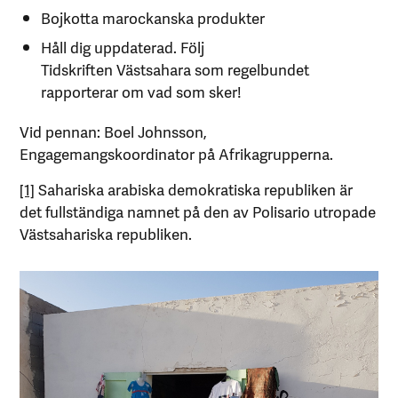
Bojkotta marockanska produkter
Håll dig uppdaterad. Följ
Tidskriften Västsahara som regelbundet
rapporterar om vad som sker!
Vid pennan: Boel Johnsson,
Engagemangskoordinator på Afrikagrupperna.
[1]
Sahariska arabiska demokratiska republiken är
det fullständiga namnet på den av Polisario utropade
Västsahariska republiken.