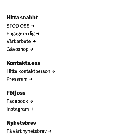
Hitta snabbt
STÖD OSS
Engagera dig
Vårt arbete
Gåvoshop
Kontakta oss
Hitta kontaktperson
Pressrum
Följ oss
Facebook
Instagram
Nyhetsbrev
Få vårt nyhetsbrev