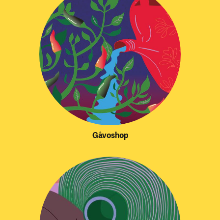
Gåvoshop