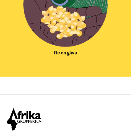
Ge en gåva