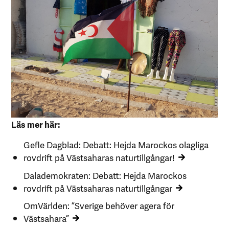
Läs mer här:
Gefle Dagblad: Debatt: Hejda Marockos olagliga
rovdrift på Västsaharas naturtillgångar!
Dalademokraten: Debatt: Hejda Marockos
rovdrift på Västsaharas naturtillgångar
OmVärlden: ”Sverige behöver agera för
Västsahara”