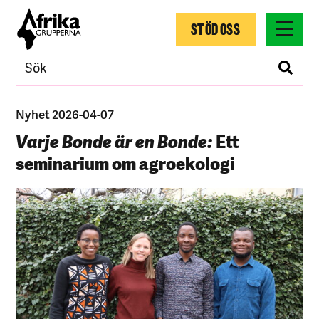
STÖD OSS
Nyhet 2026-04-07
Varje Bonde är en Bonde:
Ett
seminarium om agroekologi