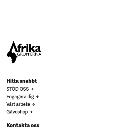
Hitta snabbt
STÖD OSS
Engagera dig
Vårt arbete
Gåvoshop
Kontakta oss