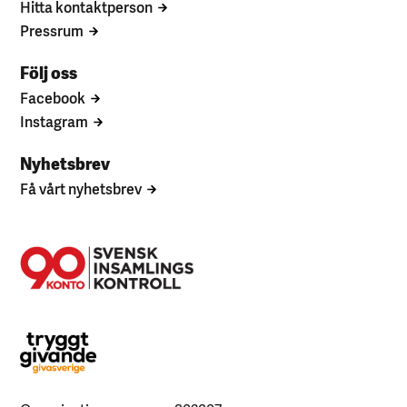
Hitta kontaktperson
Pressrum
Följ oss
Facebook
Instagram
Nyhetsbrev
Få vårt nyhetsbrev