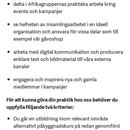
delta i Afrikagruppernas praktiska arbete kring
events och kampanjer
se helheten av insamlingsarbetet i en ideell
organisation och ansvara för vissa delar som till
exempel vår gåvoshop
arbeta med digital kommunikation och producera
enklare text och bildmaterial till våra externa
kanaler
engagera och inspirera nya och gamla
medlemmar i kampanjer
För att kunna göra din praktik hos oss behöver du
uppfylla följande två kriterier;
Du går en utbildning inom relevant område
alternativt påbyggnadskurs på redan genomförd