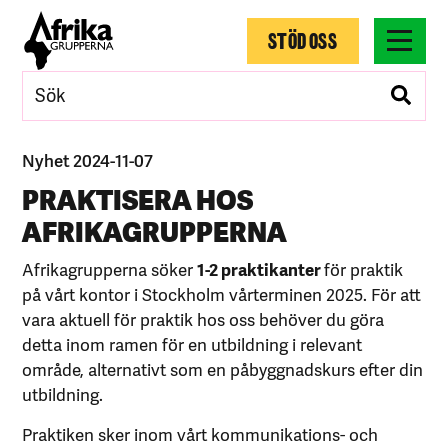
STÖD OSS
Nyhet 2024-11-07
PRAKTISERA HOS
AFRIKAGRUPPERNA
Afrikagrupperna söker
1-2 praktikanter
för praktik
på vårt kontor i Stockholm vårterminen 2025. För att
vara aktuell för praktik hos oss behöver du göra
detta inom ramen för en utbildning i relevant
område, alternativt som en påbyggnadskurs efter din
utbildning.
Praktiken sker inom vårt kommunikations- och