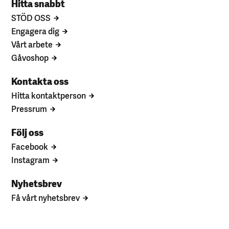
Hitta snabbt
STÖD OSS
Engagera dig
Vårt arbete
Gåvoshop
Kontakta oss
Hitta kontaktperson
Pressrum
Följ oss
Facebook
Instagram
Nyhetsbrev
Få vårt nyhetsbrev