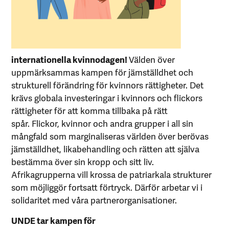
internationella kvinnodagen!
Välden över
uppmärksammas kampen för jämställdhet och
strukturell förändring för kvinnors rättigheter. Det
krävs globala investeringar i kvinnors och flickors
rättigheter för att komma tillbaka på rätt
spår. Flickor, kvinnor och andra grupper i all sin
mångfald som marginaliseras världen över berövas
jämställdhet, likabehandling och rätten att själva
bestämma över sin kropp och sitt liv.
Afrikagrupperna vill krossa de patriarkala strukturer
som möjliggör fortsatt förtryck. Därför arbetar vi i
solidaritet med våra partnerorganisationer.
UNDE tar kampen för