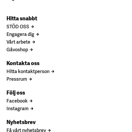
Hitta snabbt
STÖD OSS
Engagera dig
Vårt arbete
Gåvoshop
Kontakta oss
Hitta kontaktperson
Pressrum
Följ oss
Facebook
Instagram
Nyhetsbrev
Få vårt nyhetsbrev