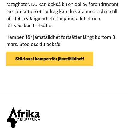
rättigheter. Du kan också bli en del av förändringen!
Genom att ge ett bidrag kan du vara med och se till
att detta viktiga arbete för jämställdhet och
rättvisa kan fortsätta.
Kampen för jämställdhet fortsätter långt bortom 8
mars. Stöd oss du också!
Stöd oss i kampen för jämställdhet!