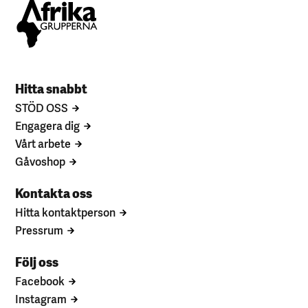
Hitta snabbt
STÖD OSS
Engagera dig
Vårt arbete
Gåvoshop
Kontakta oss
Hitta kontaktperson
Pressrum
Följ oss
Facebook
Instagram