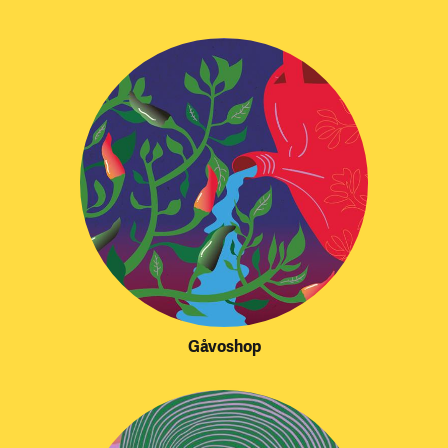
Gåvoshop