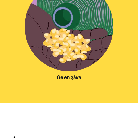
Ge en gåva