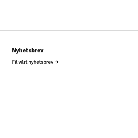
Nyhetsbrev
Få vårt nyhetsbrev