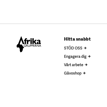
Hitta snabbt
STÖD OSS
Engagera dig
Vårt arbete
Gåvoshop