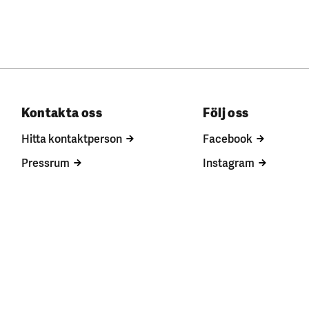
Kontakta oss
Följ oss
Hitta kontaktperson
Facebook
Pressrum
Instagram