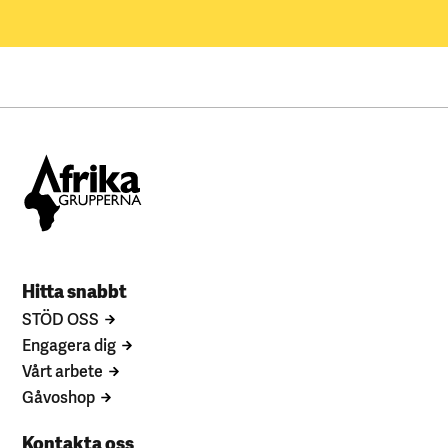
Hitta snabbt
STÖD OSS
Engagera dig
Vårt arbete
Gåvoshop
Kontakta oss