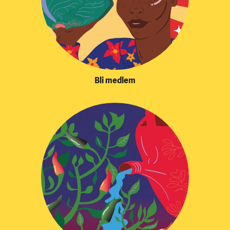
Bli medlem