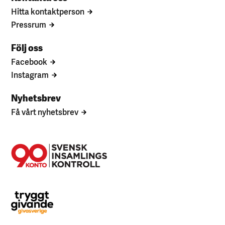
Hitta kontaktperson
Pressrum
Följ oss
Facebook
Instagram
Nyhetsbrev
Få vårt nyhetsbrev