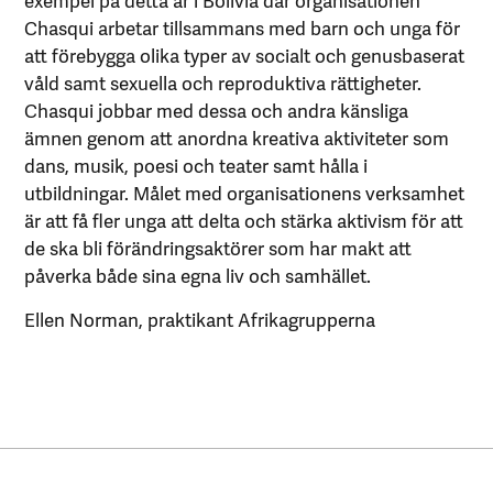
Chasqui arbetar tillsammans med barn och unga för
att förebygga olika typer av socialt och genusbaserat
våld samt sexuella och reproduktiva rättigheter.
Chasqui jobbar med dessa och andra känsliga
ämnen genom att anordna kreativa aktiviteter som
dans, musik, poesi och teater samt hålla i
utbildningar. Målet med organisationens verksamhet
är att få fler unga att delta och stärka aktivism för att
de ska bli förändringsaktörer som har makt att
påverka både sina egna liv och samhället.
Ellen Norman, praktikant Afrikagrupperna